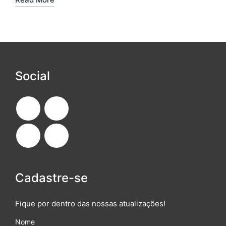
Social
Cadastre-se
Fique por dentro das nossas atualizações!
Nome