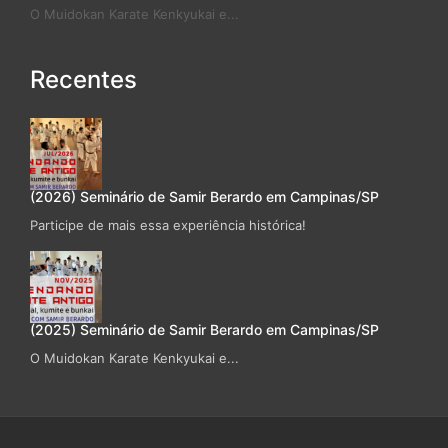
O Muidokan Karate Kenkyukai e...
Recentes
(2026) Seminário de Samir Berardo em Campinas/SP
Participe de mais essa experiência histórica!
(2025) Seminário de Samir Berardo em Campinas/SP
O Muidokan Karate Kenkyukai e...