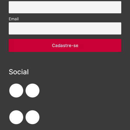
Email
Social