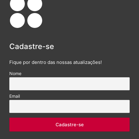
Cadastre-se
Fique por dentro das nossas atualizações!
Nome
Email