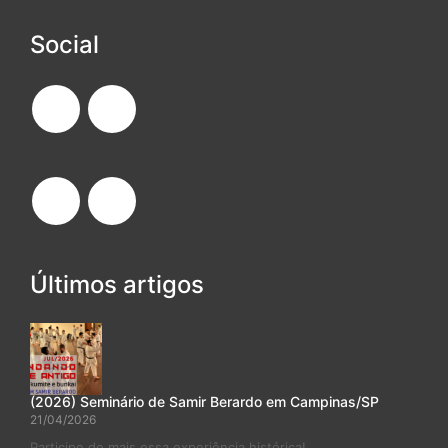
Social
Últimos artigos
(2026) Seminário de Samir Berardo em Campinas/SP
21/04/2026
Participe de mais essa experiência histórica!