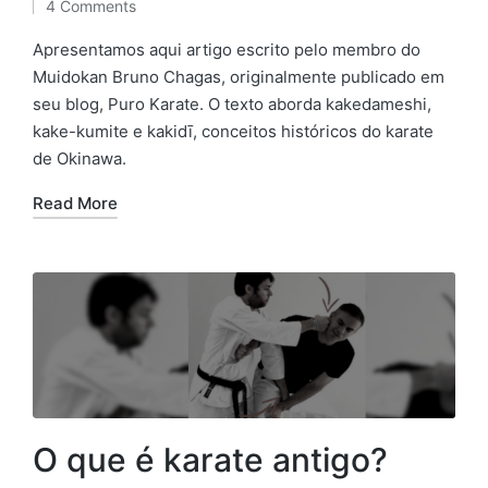
4 Comments
by
in
Apresentamos aqui artigo escrito pelo membro do
Muidokan Bruno Chagas, originalmente publicado em
seu blog, Puro Karate. O texto aborda kakedameshi,
kake-kumite e kakidī, conceitos históricos do karate
de Okinawa.
Read More
O que é karate antigo?