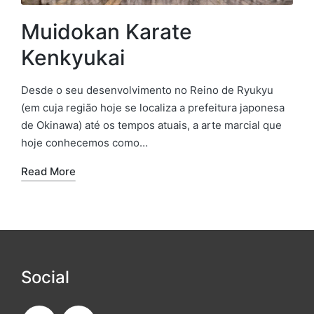
Muidokan Karate
Kenkyukai
Desde o seu desenvolvimento no Reino de Ryukyu
(em cuja região hoje se localiza a prefeitura japonesa
de Okinawa) até os tempos atuais, a arte marcial que
hoje conhecemos como…
Read More
Social