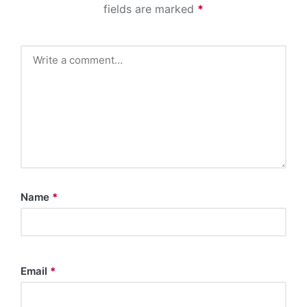
fields are marked
*
Name
*
Email
*