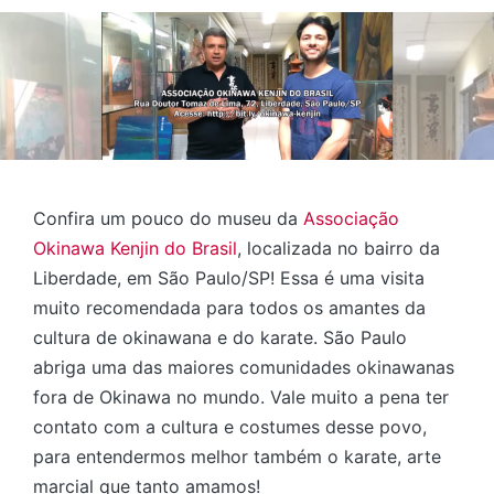
Confira um pouco do museu da
Associação
Okinawa Kenjin do Brasil
, localizada no bairro da
Liberdade, em São Paulo/SP! Essa é uma visita
muito recomendada para todos os amantes da
cultura de okinawana e do karate. São Paulo
abriga uma das maiores comunidades okinawanas
fora de Okinawa no mundo. Vale muito a pena ter
contato com a cultura e costumes desse povo,
para entendermos melhor também o karate, arte
marcial que tanto amamos!