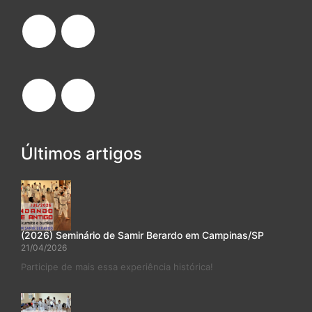
Últimos artigos
(2026) Seminário de Samir Berardo em Campinas/SP
21/04/2026
Participe de mais essa experiência histórica!