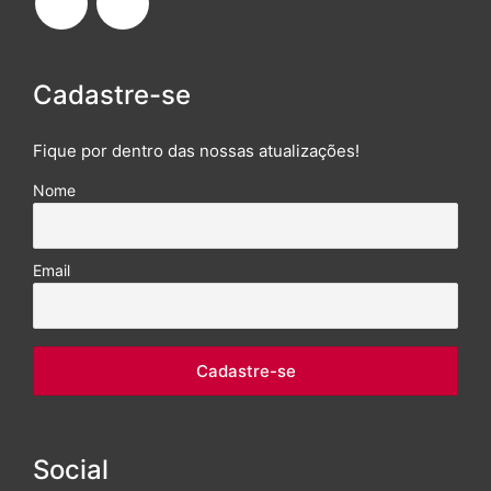
Cadastre-se
Fique por dentro das nossas atualizações!
Nome
Email
Social