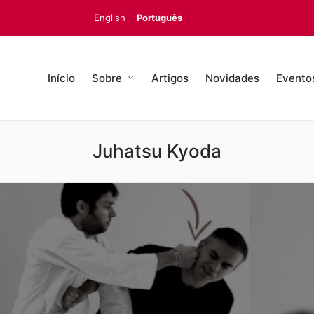
English
Português
Início
Sobre
Artigos
Novidades
Evento
Juhatsu Kyoda