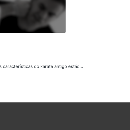
 características do karate antigo estão...