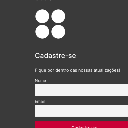
Cadastre-se
Fique por dentro das nossas atualizações!
Nome
Email