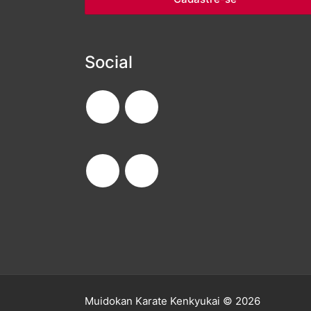
Social
Muidokan Karate Kenkyukai © 2026