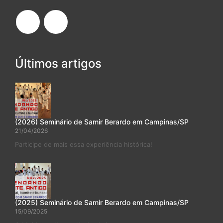
Últimos artigos
(2026) Seminário de Samir Berardo em Campinas/SP
21/04/2026
Participe de mais essa experiência histórica!
(2025) Seminário de Samir Berardo em Campinas/SP
15/09/2025