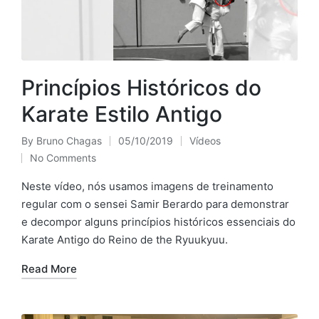
Princípios Históricos do
Karate Estilo Antigo
By
Bruno Chagas
05/10/2019
Vídeos
Posted
Posted
No Comments
by
in
Neste vídeo, nós usamos imagens de treinamento
regular com o sensei Samir Berardo para demonstrar
e decompor alguns princípios históricos essenciais do
Karate Antigo do Reino de the Ryuukyuu.
Read More