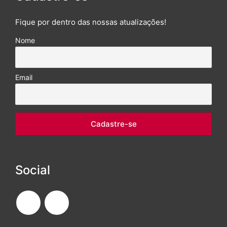
Fique por dentro das nossas atualizações!
Nome
Email
Social