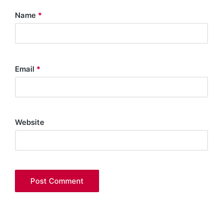
Name
*
Email
*
Website