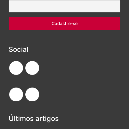
Social
Últimos artigos