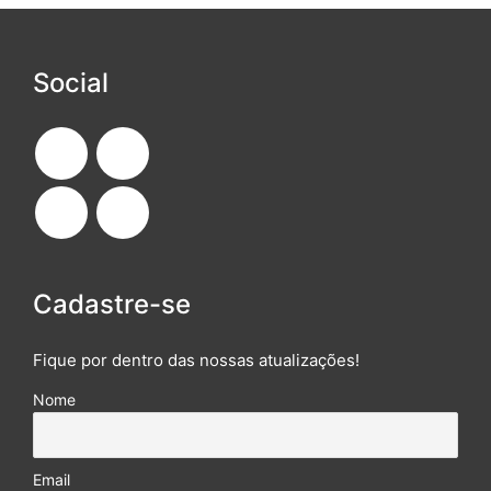
Social
Cadastre-se
Fique por dentro das nossas atualizações!
Nome
Email