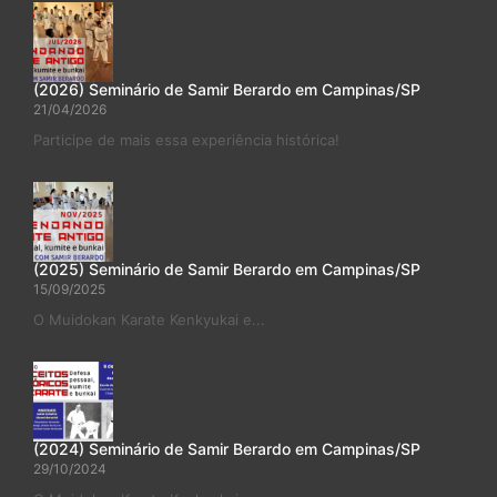
(2026) Seminário de Samir Berardo em Campinas/SP
21/04/2026
Participe de mais essa experiência histórica!
(2025) Seminário de Samir Berardo em Campinas/SP
15/09/2025
O Muidokan Karate Kenkyukai e...
(2024) Seminário de Samir Berardo em Campinas/SP
29/10/2024