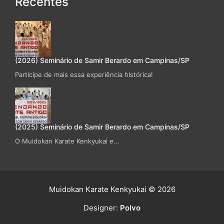
Recentes
(2026) Seminário de Samir Berardo em Campinas/SP
Participe de mais essa experiência histórica!
(2025) Seminário de Samir Berardo em Campinas/SP
O Muidokan Karate Kenkyukai e...
Muidokan Karate Kenkyukai © 2026
Designer:
Polvo