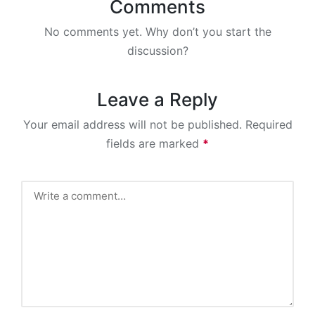
Comments
No comments yet. Why don’t you start the
discussion?
Leave a Reply
Your email address will not be published.
Required
fields are marked
*