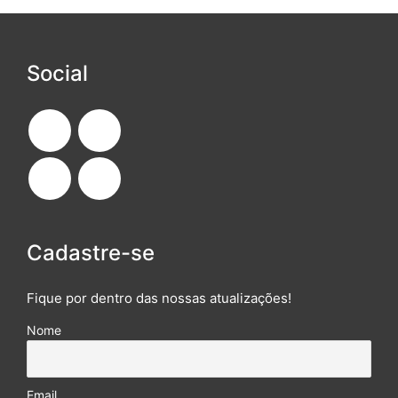
Social
Cadastre-se
Fique por dentro das nossas atualizações!
Nome
Email