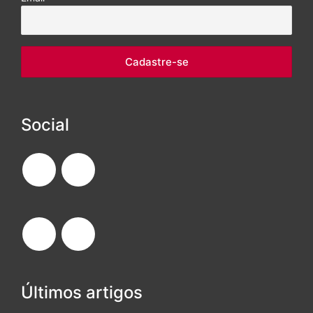
Social
Últimos artigos