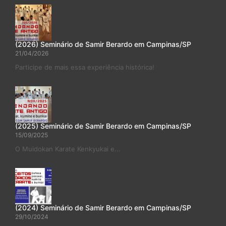
(2026) Seminário de Samir Berardo em Campinas/SP
21/04/2026
Participe de mais essa experiência histórica!
(2025) Seminário de Samir Berardo em Campinas/SP
15/09/2025
O Muidokan Karate Kenkyukai e...
(2024) Seminário de Samir Berardo em Campinas/SP
29/10/2024