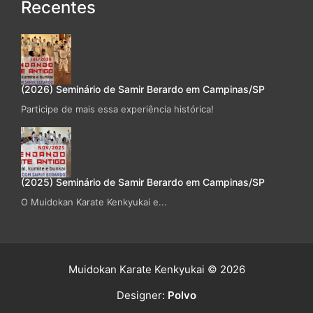
Recentes
(2026) Seminário de Samir Berardo em Campinas/SP
Participe de mais essa experiência histórica!
(2025) Seminário de Samir Berardo em Campinas/SP
O Muidokan Karate Kenkyukai e...
Muidokan Karate Kenkyukai © 2026
Designer:
Polvo