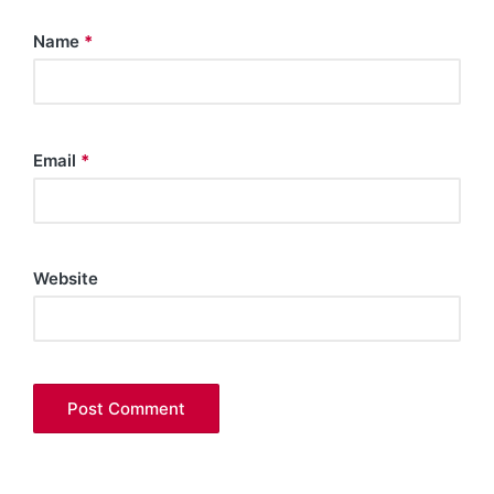
Name
*
Email
*
Website