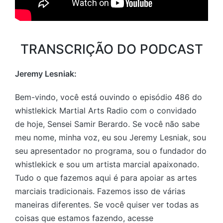
TRANSCRIÇÃO DO PODCAST
Jeremy Lesniak:
Bem-vindo, você está ouvindo o episódio 486 do
whistlekick Martial Arts Radio com o convidado
de hoje, Sensei Samir Berardo. Se você não sabe
meu nome, minha voz, eu sou Jeremy Lesniak, sou
seu apresentador no programa, sou o fundador do
whistlekick e sou um artista marcial apaixonado.
Tudo o que fazemos aqui é para apoiar as artes
marciais tradicionais. Fazemos isso de várias
maneiras diferentes. Se você quiser ver todas as
coisas que estamos fazendo, acesse