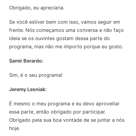
Obrigado, eu apreciaria.
Se você estiver bem com isso, vamos seguir em
frente. Nós começamos uma conversa e não faço
ideia se os ouvintes gostam dessa parte do
programa, mas não me importo porque eu gosto.
Samir Berardo:
Sim, é o seu programa!
Jeremy Lesniak:
É mesmo o meu programa e eu devo aproveitar
essa parte, então obrigado por participar.
Obrigado pela sua boa vontade de se juntar a nós
hoje.