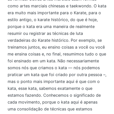
como artes marciais chinesas e taekwondo. O kata
era muito mais importante para o Karate, para o
estilo antigo, o karate histórico, do que é hoje,
porque o kata era uma maneira de realmente
resumir ou registrar as técnicas de luta
verdadeiras do Karate histórico. Por exemplo, se
treinamos juntos, eu ensino coisas a você ou você
me ensina coisas e, no final, resumimos tudo o que
foi ensinado em um kata. Não necessariamente
somos nós que criamos o kata — nós podemos
praticar um kata que foi criado por outra pessoa –,
mas o ponto mais importante aqui é que com o
kata, esse kata, sabemos exatamente o que
estamos fazendo. Conhecemos o significado de
cada movimento, porque o kata aqui é apenas
uma consolidação de técnicas que estamos