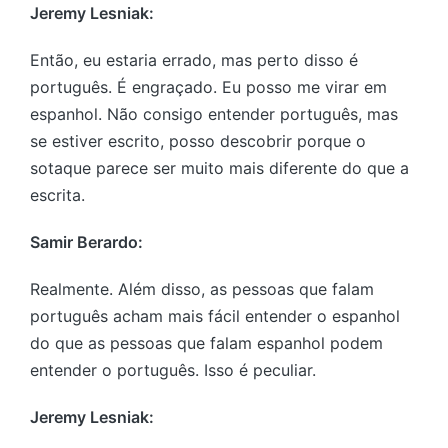
Jeremy Lesniak:
Então, eu estaria errado, mas perto disso é
português. É engraçado. Eu posso me virar em
espanhol. Não consigo entender português, mas
se estiver escrito, posso descobrir porque o
sotaque parece ser muito mais diferente do que a
escrita.
Samir Berardo:
Realmente. Além disso, as pessoas que falam
português acham mais fácil entender o espanhol
do que as pessoas que falam espanhol podem
entender o português. Isso é peculiar.
Jeremy Lesniak: