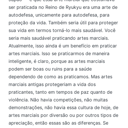
ser praticada no Reino de Ryukyu era uma arte de
autodefesa, unicamente para autodefesa, para
proteção da vida. Também seria útil para proteger
sua vida em termos torná-lo mais saudável. Você
seria mais saudável praticando artes marciais.
Atualmente, isso ainda é um benefício em praticar
artes marciais. Isso se praticarmos de maneira
inteligente, é claro, porque as artes marciais
podem ser boas ou ruins para a saúde
dependendo de como as praticamos. Mas artes
marciais antigas protegeriam a vida dos
praticantes, tanto em tempos de paz quanto de
violência. Não havia competições, não muitas
demonstrações, não havia essa cultura de hoje, de
artes marciais por diversão ou por outros tipos de
apreciação, então essas são as diferenças. Se