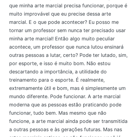
que minha arte marcial precisa funcionar, porque é
muito improvável que eu precise dessa arte
marcial. E o que pode acontecer? Eu posso me
tornar um professor sem nunca ter precisado usar
minha arte marcial!
Então algo muito peculiar
acontece, um professor que nunca lutou ensinará
outras pessoas a lutar, certo? Pode ter lutado, sim,
por esporte, e isso é muito bom. Não estou
descartando a importância, a utilidade do
treinamento para o esporte. É realmente,
extremamente útil e bom, mas é simplesmente um
mundo diferente. Pode funcionar. A arte marcial
moderna que as pessoas estão praticando pode
funcionar, tudo bem.
Mas mesmo que não
funcione, a arte marcial ainda pode ser transmitida
a outras pessoas e às gerações futuras. Mas nas