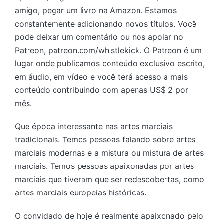
amigo, pegar um livro na Amazon. Estamos
constantemente adicionando novos títulos. Você
pode deixar um comentário ou nos apoiar no
Patreon, patreon.com/whistlekick. O Patreon é um
lugar onde publicamos conteúdo exclusivo escrito,
em áudio, em vídeo e você terá acesso a mais
conteúdo contribuindo com apenas US$ 2 por
mês.
Que época interessante nas artes marciais
tradicionais. Temos pessoas falando sobre artes
marciais modernas e a mistura ou mistura de artes
marciais. Temos pessoas apaixonadas por artes
marciais que tiveram que ser redescobertas, como
artes marciais europeias históricas.
O convidado de hoje é realmente apaixonado pelo