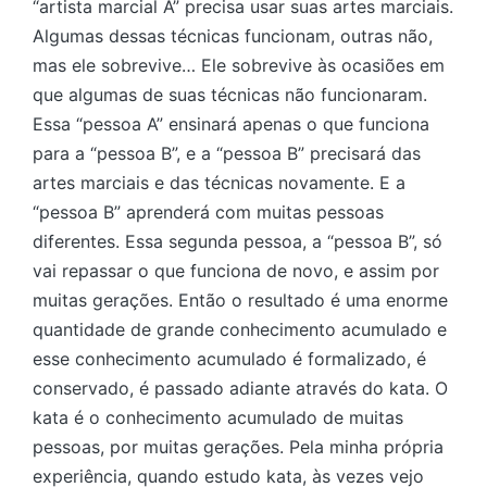
“artista marcial A” precisa usar suas artes marciais.
Algumas dessas técnicas funcionam, outras não,
mas ele sobrevive… Ele sobrevive às ocasiões em
que algumas de suas técnicas não funcionaram.
Essa “pessoa A” ensinará apenas o que funciona
para a “pessoa B”, e a “pessoa B” precisará das
artes marciais e das técnicas novamente. E a
“pessoa B” aprenderá com muitas pessoas
diferentes. Essa segunda pessoa, a “pessoa B”, só
vai repassar o que funciona de novo, e assim por
muitas gerações. Então o resultado é uma enorme
quantidade de grande conhecimento acumulado e
esse conhecimento acumulado é formalizado, é
conservado, é passado adiante através do kata. O
kata é o conhecimento acumulado de muitas
pessoas, por muitas gerações. Pela minha própria
experiência, quando estudo kata, às vezes vejo