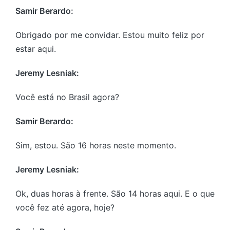
Samir Berardo:
Obrigado por me convidar. Estou muito feliz por
estar aqui.
Jeremy Lesniak:
Você está no Brasil agora?
Samir Berardo:
Sim, estou. São 16 horas neste momento.
Jeremy Lesniak:
Ok, duas horas à frente. São 14 horas aqui. E o que
você fez até agora, hoje?