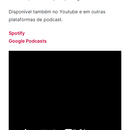
Disponível também no Youtube e em outras
plataformas de podcast.
Spotify
Google Podcasts