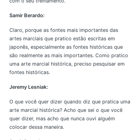
com o seu treinamento.
Samir Berardo:
Claro, porque as fontes mais importantes das
artes marciais que pratico estão escritas em
japonês, especialmente as fontes históricas que
são realmente as mais importantes. Como pratico
uma arte marcial histórica, preciso pesquisar em
fontes históricas.
Jeremy Lesniak:
O que você quer dizer quando diz que pratica uma
arte marcial histórica? Acho que sei o que você
quer dizer, mas acho que nunca ouvi alguém
colocar dessa maneira.