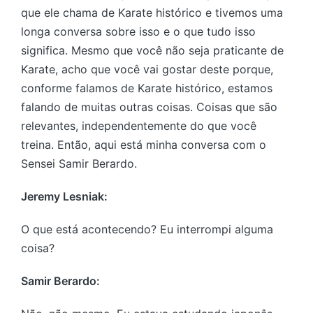
que ele chama de Karate histórico e tivemos uma
longa conversa sobre isso e o que tudo isso
significa. Mesmo que você não seja praticante de
Karate, acho que você vai gostar deste porque,
conforme falamos de Karate histórico, estamos
falando de muitas outras coisas. Coisas que são
relevantes, independentemente do que você
treina. Então, aqui está minha conversa com o
Sensei Samir Berardo.
Jeremy Lesniak:
O que está acontecendo? Eu interrompi alguma
coisa?
Samir Berardo: