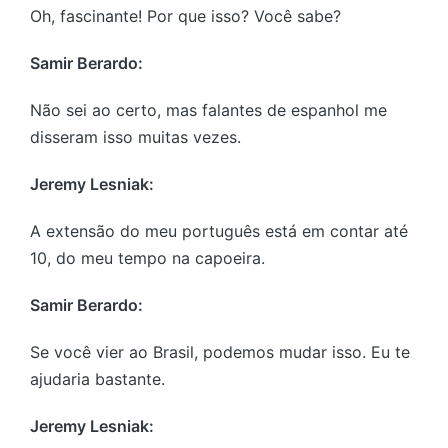
Oh, fascinante! Por que isso? Você sabe?
Samir Berardo:
Não sei ao certo, mas falantes de espanhol me
disseram isso muitas vezes.
Jeremy Lesniak:
A extensão do meu português está em contar até
10, do meu tempo na capoeira.
Samir Berardo:
Se você vier ao Brasil, podemos mudar isso. Eu te
ajudaria bastante.
Jeremy Lesniak: