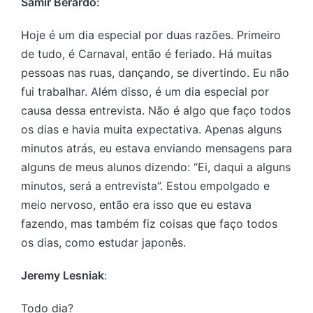
Samir Berardo:
Hoje é um dia especial por duas razões. Primeiro
de tudo, é Carnaval, então é feriado. Há muitas
pessoas nas ruas, dançando, se divertindo. Eu não
fui trabalhar. Além disso, é um dia especial por
causa dessa entrevista. Não é algo que faço todos
os dias e havia muita expectativa. Apenas alguns
minutos atrás, eu estava enviando mensagens para
alguns de meus alunos dizendo: “Ei, daqui a alguns
minutos, será a entrevista”. Estou empolgado e
meio nervoso, então era isso que eu estava
fazendo, mas também fiz coisas que faço todos
os dias, como estudar japonês.
Jeremy Lesniak
:
Todo dia?