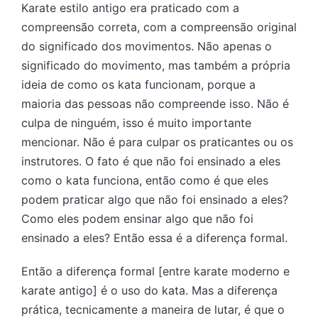
Karate estilo antigo era praticado com a
compreensão correta, com a compreensão original
do significado dos movimentos. Não apenas o
significado do movimento, mas também a própria
ideia de como os kata funcionam, porque a
maioria das pessoas não compreende isso. Não é
culpa de ninguém, isso é muito importante
mencionar. Não é para culpar os praticantes ou os
instrutores. O fato é que não foi ensinado a eles
como o kata funciona, então como é que eles
podem praticar algo que não foi ensinado a eles?
Como eles podem ensinar algo que não foi
ensinado a eles? Então essa é a diferença formal.
Então a diferença formal [entre karate moderno e
karate antigo] é o uso do kata. Mas a diferença
prática, tecnicamente a maneira de lutar, é que o