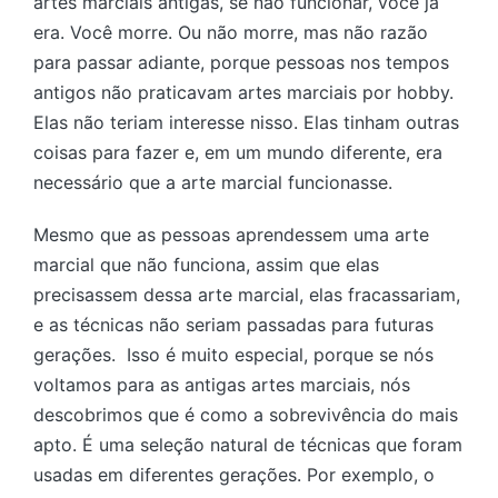
artes marciais antigas, se não funcionar, você já
era. Você morre. Ou não morre, mas não razão
para passar adiante, porque pessoas nos tempos
antigos não praticavam artes marciais por hobby.
Elas não teriam interesse nisso. Elas tinham outras
coisas para fazer e, em um mundo diferente, era
necessário que a arte marcial funcionasse.
Mesmo que as pessoas aprendessem uma arte
marcial que não funciona, assim que elas
precisassem dessa arte marcial, elas fracassariam,
e as técnicas não seriam passadas para futuras
gerações. Isso é muito especial, porque se nós
voltamos para as antigas artes marciais, nós
descobrimos que é como a sobrevivência do mais
apto. É uma seleção natural de técnicas que foram
usadas em diferentes gerações. Por exemplo, o