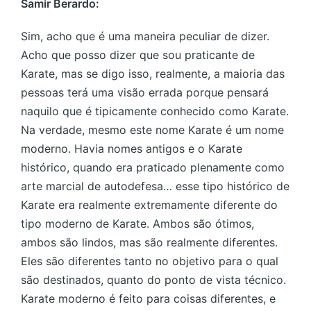
Samir Berardo:
Sim, acho que é uma maneira peculiar de dizer.
Acho que posso dizer que sou praticante de
Karate, mas se digo isso, realmente, a maioria das
pessoas terá uma visão errada porque pensará
naquilo que é tipicamente conhecido como Karate.
Na verdade, mesmo este nome Karate é um nome
moderno. Havia nomes antigos e o Karate
histórico, quando era praticado plenamente como
arte marcial de autodefesa… esse tipo histórico de
Karate era realmente extremamente diferente do
tipo moderno de Karate. Ambos são ótimos,
ambos são lindos, mas são realmente diferentes.
Eles são diferentes tanto no objetivo para o qual
são destinados, quanto do ponto de vista técnico.
Karate moderno é feito para coisas diferentes, e