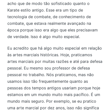
acho que de modo tão sofisticado quanto o
Karate estilo antigo. Esse era um tipo de
tecnologia de combate, de conhecimento de
combate, que estava realmente avançado na
época porque isso era algo que eles precisavam
de verdade. Isso é algo muito especial.
Eu acredito que há algo muito especial em relação
às artes marciais históricas. Hoje, praticamos
artes marciais por muitas razões e até para defesa
pessoal. Eu mesmo sou professor de defesa
pessoal no trabalho. Nós praticamos, mas não
usamos isso tão frequentemente quanto as
pessoas dos tempos antigos usariam porque hoje
estamos em um mundo muito mais pacífico. É um
mundo mais seguro. Por exemplo, se eu pratico
uma arte marcial por dez anos, isso não significa