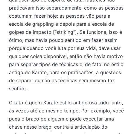
praticavam isso separadamente, como as pessoas
costumam fazer hoje: as pessoas vão para a
escola de grappling e depois para a escola de
golpes de impacto [“striking”]. Se funciona, isso é
ótimo, mas havia pouco sentido em fazer assim
porque quando você luta por sua vida, deve usar
qualquer coisa disponível, então não havia motivo
para separar tipos de técnicas e, de fato, no estilo
antigo de Karate, para os praticantes, a questões
de separar ou não as técnicas nem mesmo faz
sentido.
O fato é que o Karate estilo antigo usa tudo junto,
às vezes até ao mesmo tempo. Por exemplo, você
puxa o braço de alguém e pode executar uma
chave nesse braço, contra a articulação do