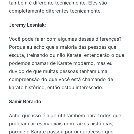
também é diferente tecnicamente. Eles são
completamente diferentes tecnicamente.
Jeremy Lesniak:
Você pode falar com algumas dessas diferenças?
Porque eu acho que a maioria das pessoas que
escuta, treinando ou não Karate, entenderão o que
podemos chamar de Karate moderno, mas eu
duvido de que muitas pessoas tenham uma
compreensão do que você está chamando de
karate histórico, então estou interessado.
Samir Berardo:
Acho que isso é algo útil também para todos que
praticam artes marciais com raízes históricas,
porque o Karate passou por um processo que