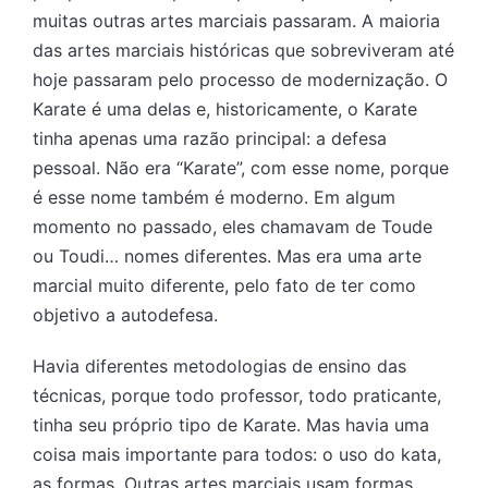
muitas outras artes marciais passaram. A maioria
das artes marciais históricas que sobreviveram até
hoje passaram pelo processo de modernização. O
Karate é uma delas e, historicamente, o Karate
tinha apenas uma razão principal: a defesa
pessoal. Não era “Karate”, com esse nome, porque
é esse nome também é moderno. Em algum
momento no passado, eles chamavam de Toude
ou Toudi… nomes diferentes. Mas era uma arte
marcial muito diferente, pelo fato de ter como
objetivo a autodefesa.
Havia diferentes metodologias de ensino das
técnicas, porque todo professor, todo praticante,
tinha seu próprio tipo de Karate. Mas havia uma
coisa mais importante para todos: o uso do kata,
as formas. Outras artes marciais usam formas