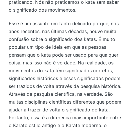
praticando. Nós não praticamos o kata sem saber
o significado dos movimentos.
Esse é um assunto um tanto delicado porque, nos
anos recentes, nas últimas décadas, houve muita
confusão sobre o significado dos katas. É muito
popular um tipo de ideia em que as pessoas
pensam que o kata pode ser usado para qualquer
coisa, mas isso não é verdade. Na realidade, os
movimentos do kata têm significados corretos,
significados históricos e esses significados podem
ser trazidos de volta através da pesquisa histórica.
Através da pesquisa científica, na verdade. São
muitas disciplinas científicas diferentes que podem
ajudar a trazer de volta o significado do kata.
Portanto, essa é a diferença mais importante entre
o Karate estilo antigo e o Karate moderno: o