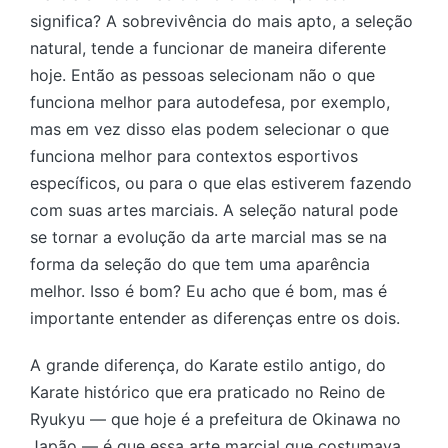
significa? A sobrevivência do mais apto, a seleção
natural, tende a funcionar de maneira diferente
hoje. Então as pessoas selecionam não o que
funciona melhor para autodefesa, por exemplo,
mas em vez disso elas podem selecionar o que
funciona melhor para contextos esportivos
específicos, ou para o que elas estiverem fazendo
com suas artes marciais. A seleção natural pode
se tornar a evolução da arte marcial mas se na
forma da seleção do que tem uma aparência
melhor. Isso é bom? Eu acho que é bom, mas é
importante entender as diferenças entre os dois.
A grande diferença, do Karate estilo antigo, do
Karate histórico que era praticado no Reino de
Ryukyu — que hoje é a prefeitura de Okinawa no
Japão — é que essa arte marcial que costumava