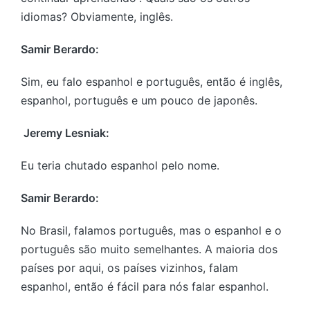
idiomas? Obviamente, inglês.
Samir Berardo:
Sim, eu falo espanhol e português, então é inglês,
espanhol, português e um pouco de japonês.
Jeremy Lesniak:
Eu teria chutado espanhol pelo nome.
Samir Berardo:
No Brasil, falamos português, mas o espanhol e o
português são muito semelhantes. A maioria dos
países por aqui, os países vizinhos, falam
espanhol, então é fácil para nós falar espanhol.