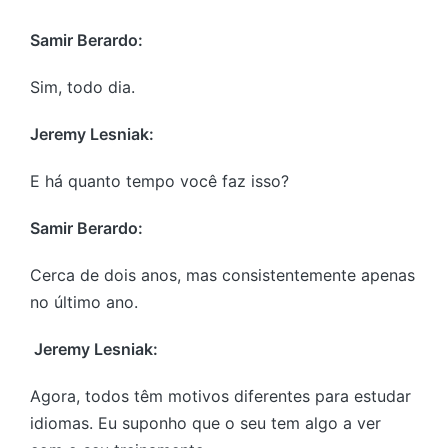
Samir Berardo:
Sim, todo dia.
Jeremy Lesniak:
E há quanto tempo você faz isso?
Samir Berardo:
Cerca de dois anos, mas consistentemente apenas
no último ano.
Jeremy Lesniak:
Agora, todos têm motivos diferentes para estudar
idiomas. Eu suponho que o seu tem algo a ver