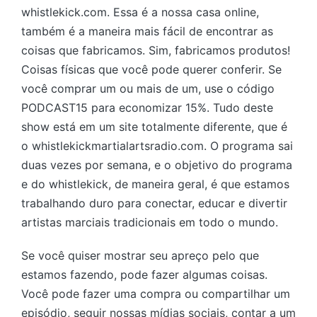
whistlekick.com. Essa é a nossa casa online,
também é a maneira mais fácil de encontrar as
coisas que fabricamos. Sim, fabricamos produtos!
Coisas físicas que você pode querer conferir. Se
você comprar um ou mais de um, use o código
PODCAST15 para economizar 15%. Tudo deste
show está em um site totalmente diferente, que é
o whistlekickmartialartsradio.com. O programa sai
duas vezes por semana, e o objetivo do programa
e do whistlekick, de maneira geral, é que estamos
trabalhando duro para conectar, educar e divertir
artistas marciais tradicionais em todo o mundo.
Se você quiser mostrar seu apreço pelo que
estamos fazendo, pode fazer algumas coisas.
Você pode fazer uma compra ou compartilhar um
episódio, seguir nossas mídias sociais, contar a um