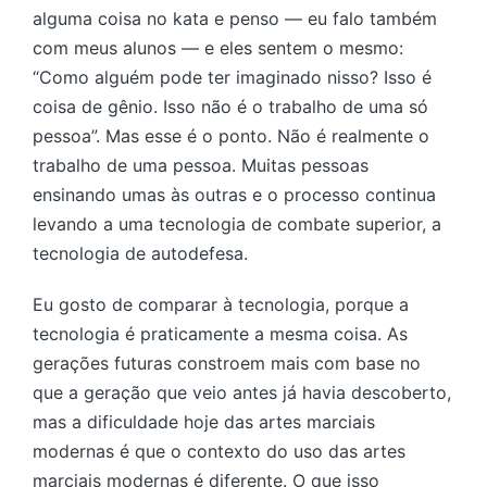
alguma coisa no kata e penso — eu falo também
com meus alunos — e eles sentem o mesmo:
“Como alguém pode ter imaginado nisso? Isso é
coisa de gênio. Isso não é o trabalho de uma só
pessoa”. Mas esse é o ponto. Não é realmente o
trabalho de uma pessoa. Muitas pessoas
ensinando umas às outras e o processo continua
levando a uma tecnologia de combate superior, a
tecnologia de autodefesa.
Eu gosto de comparar à tecnologia, porque a
tecnologia é praticamente a mesma coisa. As
gerações futuras constroem mais com base no
que a geração que veio antes já havia descoberto,
mas a dificuldade hoje das artes marciais
modernas é que o contexto do uso das artes
marciais modernas é diferente. O que isso