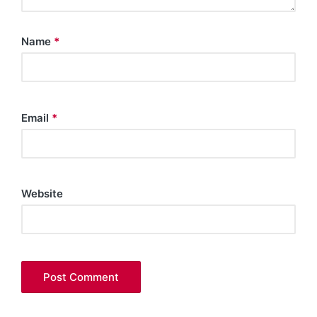
Name
*
Email
*
Website