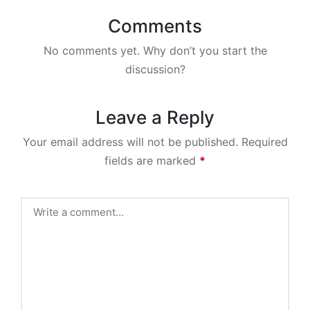
Comments
No comments yet. Why don’t you start the
discussion?
Leave a Reply
Your email address will not be published.
Required
fields are marked
*