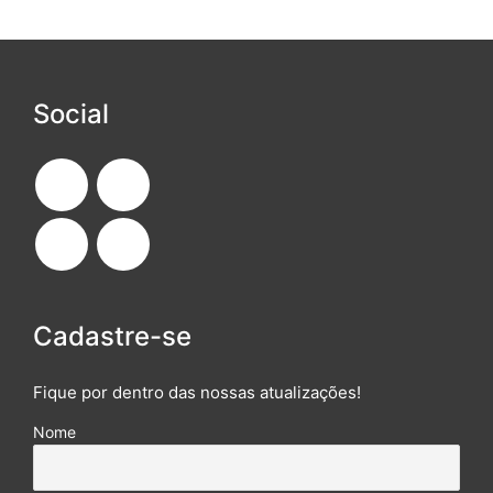
Social
Cadastre-se
Fique por dentro das nossas atualizações!
Nome