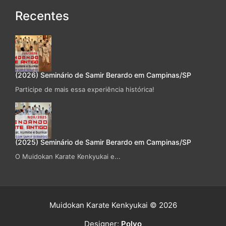
Recentes
(2026) Seminário de Samir Berardo em Campinas/SP
Participe de mais essa experiência histórica!
(2025) Seminário de Samir Berardo em Campinas/SP
O Muidokan Karate Kenkyukai e...
Muidokan Karate Kenkyukai © 2026
Designer:
Polvo