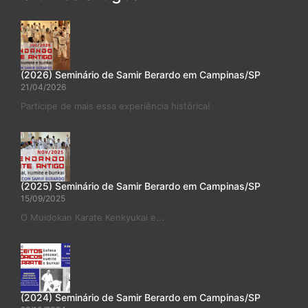
(2026) Seminário de Samir Berardo em Campinas/SP
21/04/2026
Participe de mais essa experiência histórica!
(2025) Seminário de Samir Berardo em Campinas/SP
15/09/2025
O Muidokan Karate Kenkyukai e...
(2024) Seminário de Samir Berardo em Campinas/SP