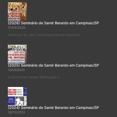
(2026) Seminário de Samir Berardo em Campinas/SP
21/04/2026
Participe de mais essa experiência histórica!
(2025) Seminário de Samir Berardo em Campinas/SP
15/09/2025
O Muidokan Karate Kenkyukai e...
(2024) Seminário de Samir Berardo em Campinas/SP
29/10/2024