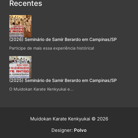
Recentes
(2026) Seminário de Samir Berardo em Campinas/SP
Participe de mais essa experiência histórica!
(2025) Seminário de Samir Berardo em Campinas/SP
O Muidokan Karate Kenkyukai e...
Muidokan Karate Kenkyukai © 2026
Designer:
Polvo