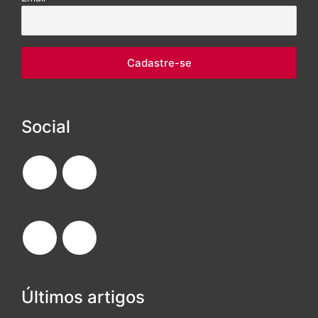
Social
Últimos artigos