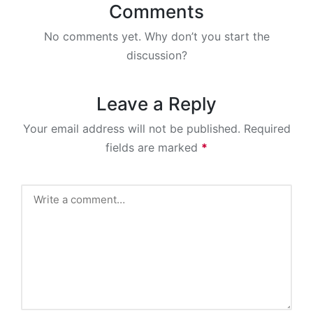
Comments
No comments yet. Why don’t you start the
discussion?
Leave a Reply
Your email address will not be published.
Required
fields are marked
*