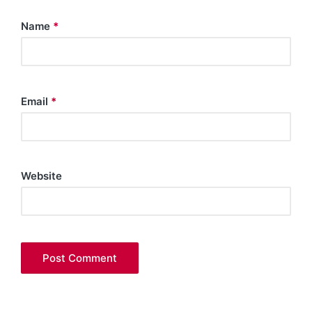
Name
*
Email
*
Website