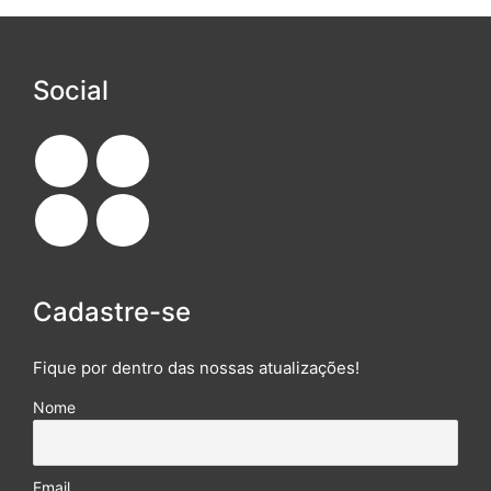
Social
Cadastre-se
Fique por dentro das nossas atualizações!
Nome
Email